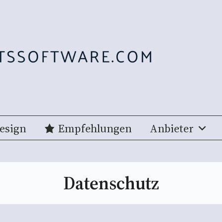
esign
Empfehlungen
Anbieter
Datenschutz