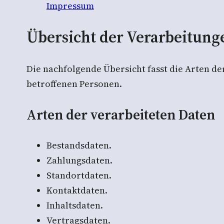
Impressum
Übersicht der Verarbeitung
Die nachfolgende Übersicht fasst die Arten d
betroffenen Personen.
Arten der verarbeiteten Daten
Bestandsdaten.
Zahlungsdaten.
Standortdaten.
Kontaktdaten.
Inhaltsdaten.
Vertragsdaten.