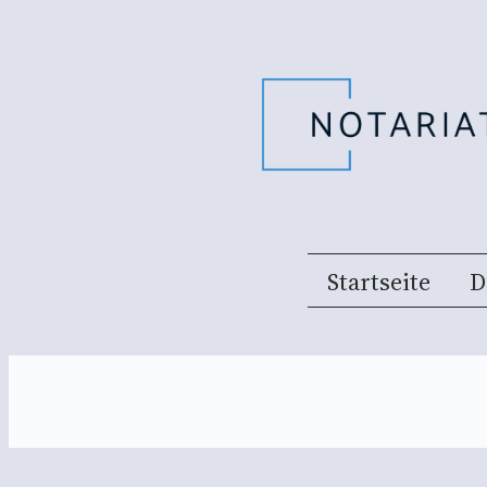
Startseite
D