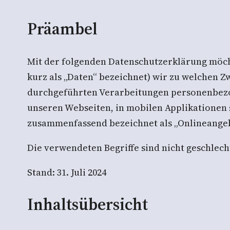
Präambel
Mit der folgenden Datenschutzerklärung möch
kurz als „Daten“ bezeichnet) wir zu welchen 
durchgeführten Verarbeitungen personenbezo
unseren Webseiten, in mobilen Applikationen 
zusammenfassend bezeichnet als „Onlineangeb
Die verwendeten Begriffe sind nicht geschlecht
Stand: 31. Juli 2024
Inhaltsübersicht