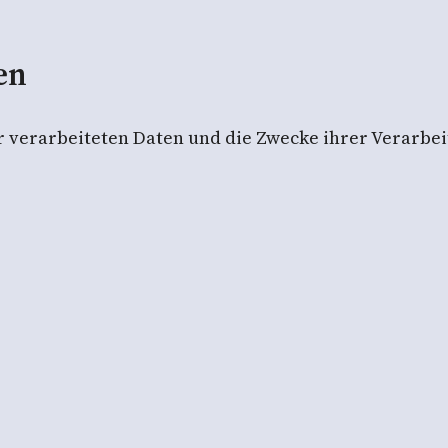
en
er verarbeiteten Daten und die Zwecke ihrer Verarb