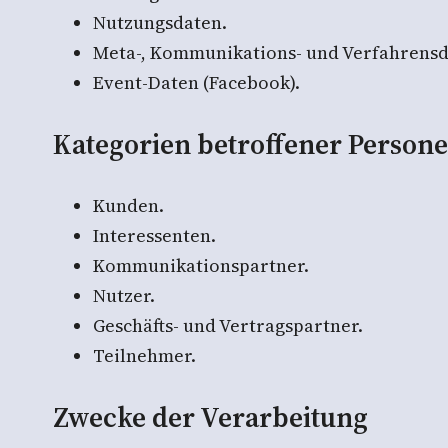
Nutzungsdaten.
Meta-, Kommunikations- und Verfahrensd
Event-Daten (Facebook).
Kategorien betroffener Person
Kunden.
Interessenten.
Kommunikationspartner.
Nutzer.
Geschäfts- und Vertragspartner.
Teilnehmer.
Zwecke der Verarbeitung