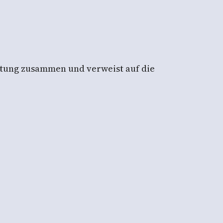
eitung zusammen und verweist auf die