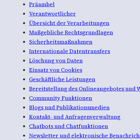
Präambel
Verantwortlicher
Übersicht der Verarbeitungen
Maßgebliche Rechtsgrundlagen
Sicherheitsmaßnahmen
Internationale Datentransfers
Löschung von Daten
Einsatz von Cookies
Geschäftliche Leistungen
Bereitstellung des Onlineangebotes und 
Community Funktionen
Blogs und Publikationsmedien
Kontakt- und Anfragenverwaltung
Chatbots und Chatfunktionen
Newsletter und elektronische Benachric