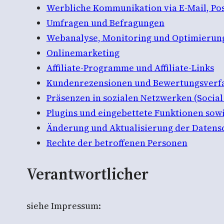
Werbliche Kommunikation via E-Mail, Pos
Umfragen und Befragungen
Webanalyse, Monitoring und Optimierun
Onlinemarketing
Affiliate-Programme und Affiliate-Links
Kundenrezensionen und Bewertungsverf
Präsenzen in sozialen Netzwerken (Social
Plugins und eingebettete Funktionen sowi
Änderung und Aktualisierung der Datens
Rechte der betroffenen Personen
Verantwortlicher
siehe Impressum: