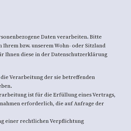
ersonenbezogene Daten verarbeiten. Bitte
n Ihrem bzw. unserem Wohn- oder Sitzland
wir Ihnen diese in der Datenschutzerklärung
 die Verarbeitung der sie betreffenden
eben.
rarbeitung ist für die Erfüllung eines Vertrags,
ßnahmen erforderlich, die auf Anfrage der
ng einer rechtlichen Verpflichtung