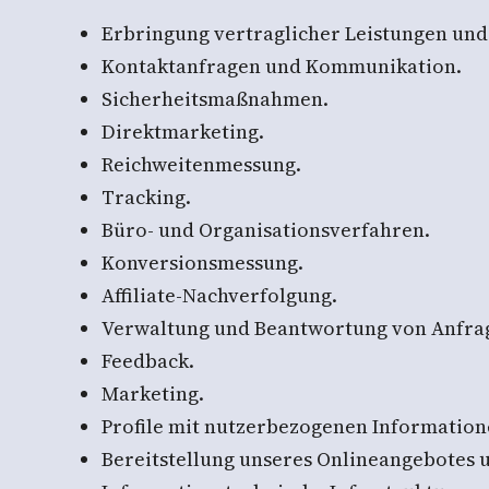
Erbringung vertraglicher Leistungen und
Kontaktanfragen und Kommunikation.
Sicherheitsmaßnahmen.
Direktmarketing.
Reichweitenmessung.
Tracking.
Büro- und Organisationsverfahren.
Konversionsmessung.
Affiliate-Nachverfolgung.
Verwaltung und Beantwortung von Anfra
Feedback.
Marketing.
Profile mit nutzerbezogenen Information
Bereitstellung unseres Onlineangebotes 