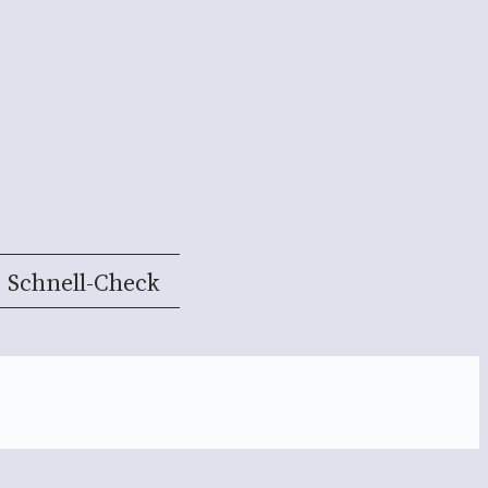
Schnell-Check