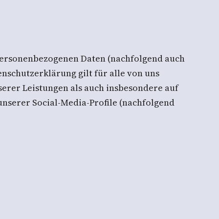
 personenbezogenen Daten (nachfolgend auch
nschutzerklärung gilt für alle von uns
rer Leistungen als auch insbesondere auf
unserer Social-Media-Profile (nachfolgend